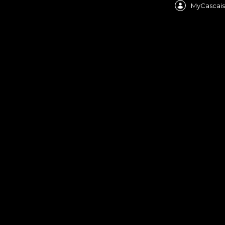
MyCascais