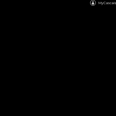
MyCascais