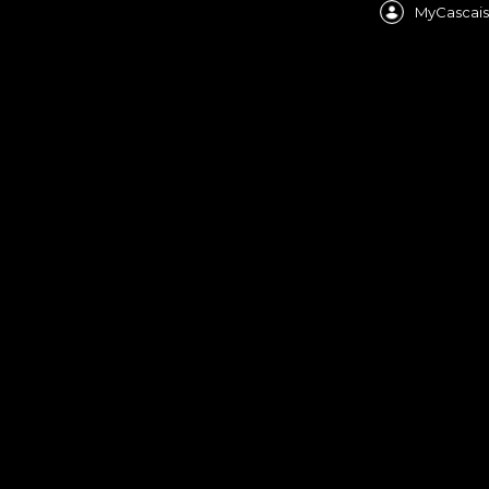
MyCascais