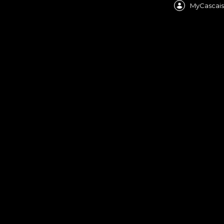
MyCascais