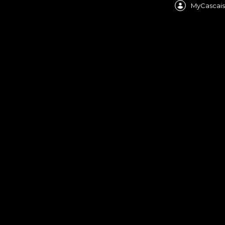
MyCascais