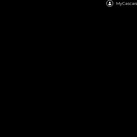
MyCascais