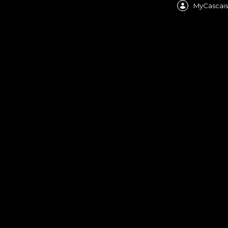
MyCascais