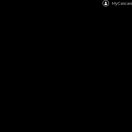
MyCascais