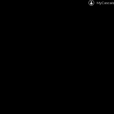
MyCascais