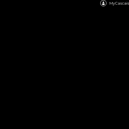
MyCascais