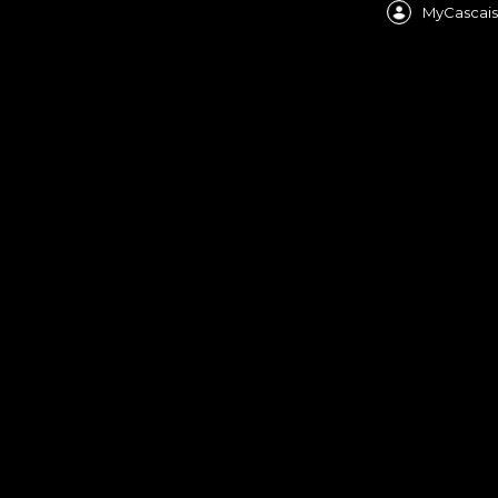
MyCascais