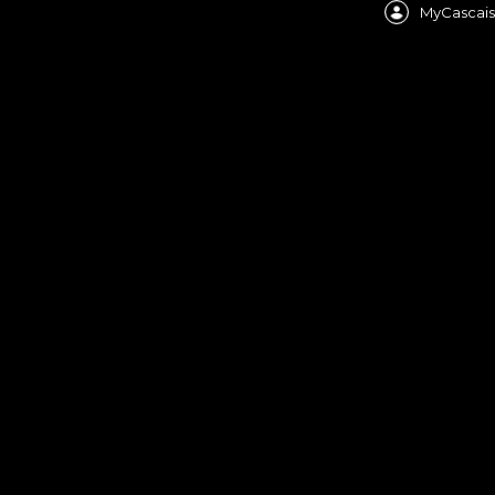
MyCascais