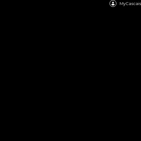
MyCascais