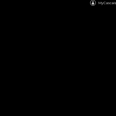
MyCascais