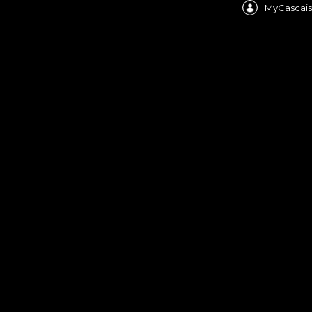
MyCascais