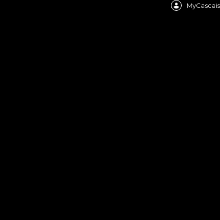
MyCascais