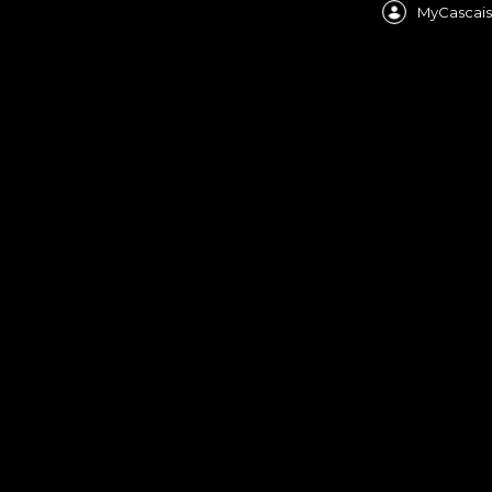
MyCascais