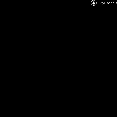
MyCascais