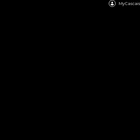
MyCascais