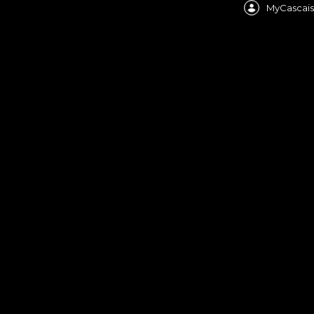
MyCascais