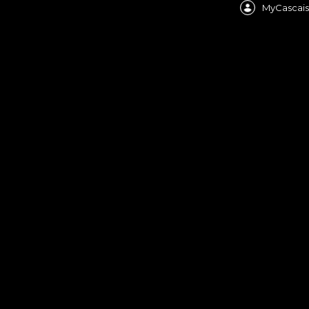
MyCascais