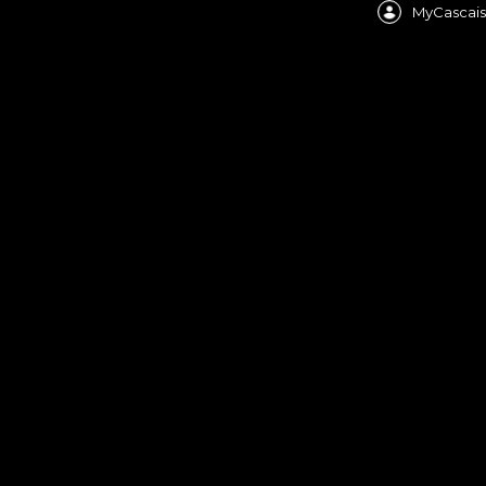
MyCascais