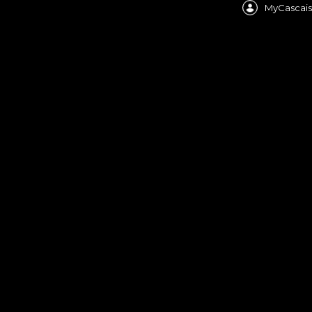
MyCascais