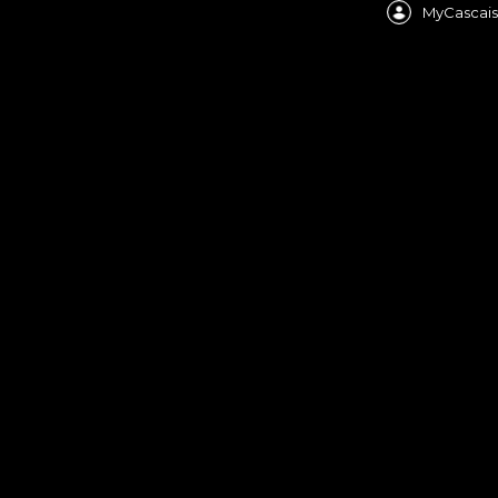
MyCascais