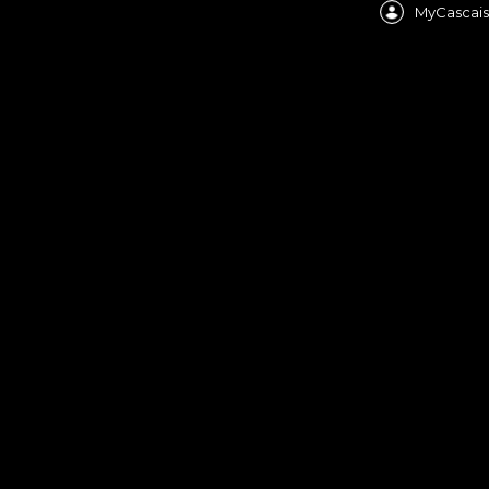
MyCascais