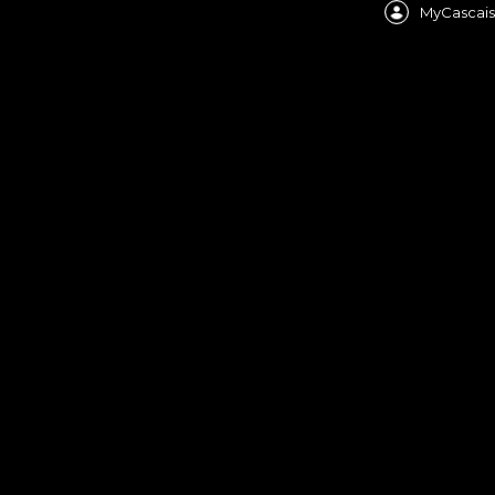
MyCascais