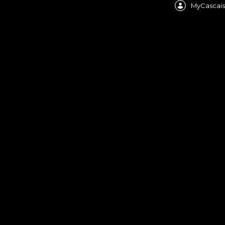
MyCascais