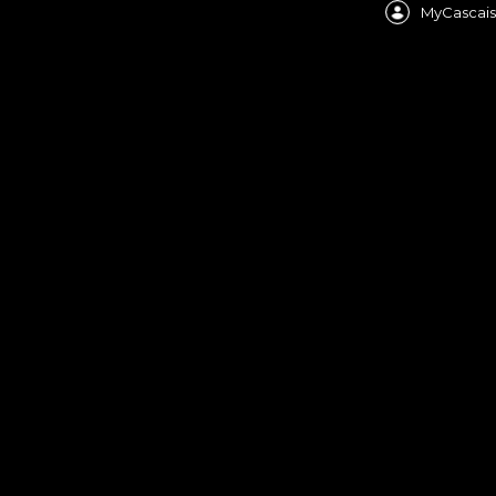
MyCascais