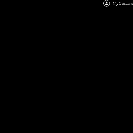
MyCascais