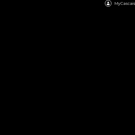
MyCascais