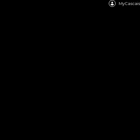
MyCascais