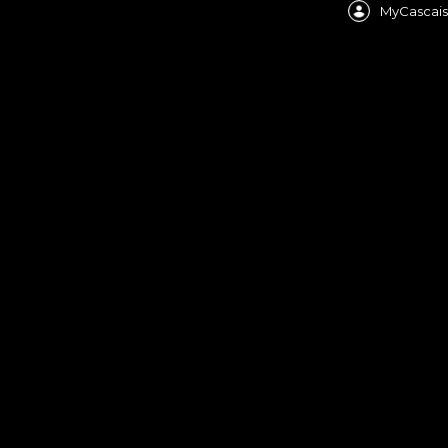
MyCascais