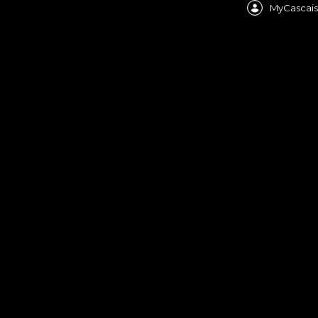
MyCascais